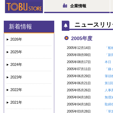
企業情報
ニュースリリ
新着情報
2005年度
2026年
2005年12月14日
「船
2025年
2005年09月09日
「新
2005年08月17日
本日
2024年
2005年07月11日
「鎌
2005年06月29日
筆頭
2023年
2005年06月21日
第1
2022年
2005年05月26日
人事
2005年04月18日
無償
2021年
2005年04月18日
取締
2005年03月28日
「草