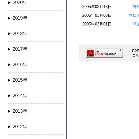
2020年
2005年03月16日
「練
2005年03月03日
本日
2019年
2005年03月01日
「草
2018年
2017年
PD
こち
2016年
2015年
2014年
2013年
2012年