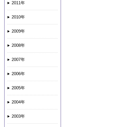
2011年
2010年
2009年
2008年
2007年
2006年
2005年
2004年
2003年