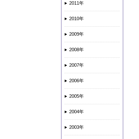
2011年
2010年
2009年
2008年
2007年
2006年
2005年
2004年
2003年