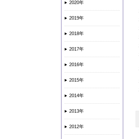
2020年
2019年
2018年
2017年
2016年
2015年
2014年
2013年
2012年