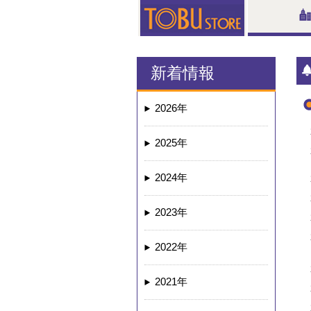
新着情報
2026年
2025年
2024年
2023年
2022年
2021年