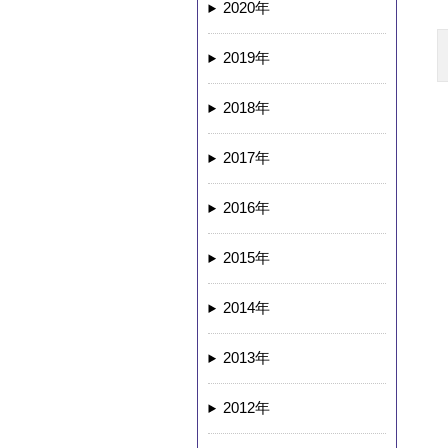
2020年
2019年
2018年
2017年
2016年
2015年
2014年
2013年
2012年