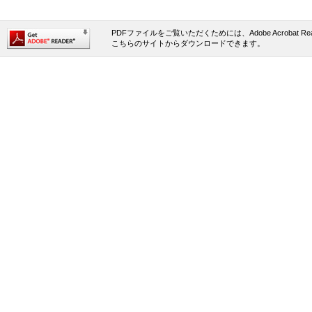
PDFファイルをご覧いただくためには、Adobe Acrobat 
こちらのサイトからダウンロードできます。