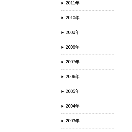
2011年
2010年
2009年
2008年
2007年
2006年
2005年
2004年
2003年