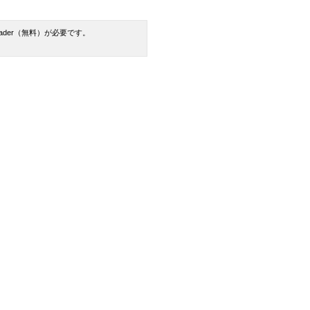
Reader（無料）が必要です。