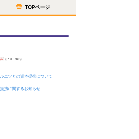
TOPページ
(PDF:7KB)
ルエツとの資本提携について
提携に関するお知らせ