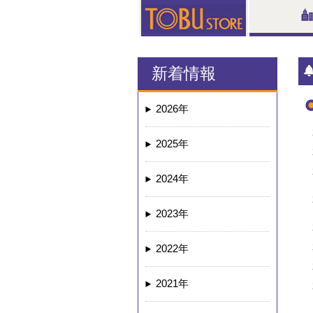
新着情報
2026年
2025年
2024年
2023年
2022年
2021年