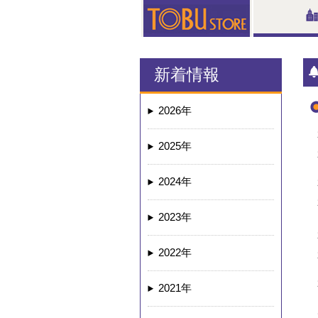
新着情報
2026年
2025年
2024年
2023年
2022年
2021年