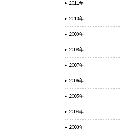
2011年
2010年
2009年
2008年
2007年
2006年
2005年
2004年
2003年