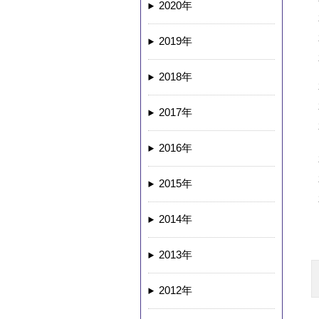
2020年
2019年
2018年
2017年
2016年
2015年
2014年
2013年
2012年