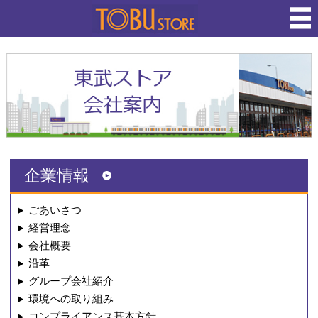
企業情報
ごあいさつ
経営理念
会社概要
沿革
グループ会社紹介
環境への取り組み
コンプライアンス基本方針