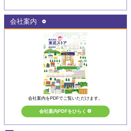
会社案内
会社案内をPDFでご覧いただけます。
会社案内PDFをひらく