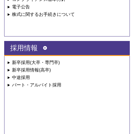
電子公告
株式に関する
お手続きについて
採用情報
新卒採用(大卒・専門卒)
新卒採用情報(高卒)
中途採用
パート・アルバイト採用