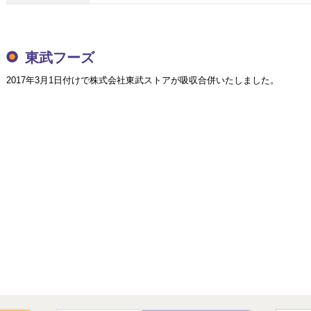
東武フーズ
2017年3月1日付けで株式会社東武ストアが吸収合併いたしました。