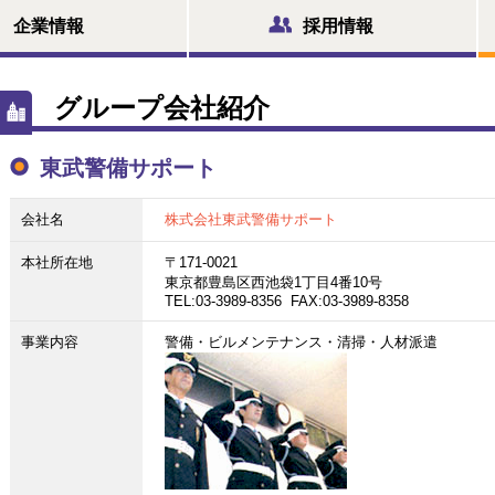
企業情報
採用情報
グループ会社紹介
東武警備サポート
会社名
株式会社東武警備サポート
本社所在地
〒171-0021
東京都豊島区西池袋1丁目4番10号
TEL:03-3989-8356 FAX:03-3989-8358
事業内容
警備・ビルメンテナンス・清掃・人材派遣