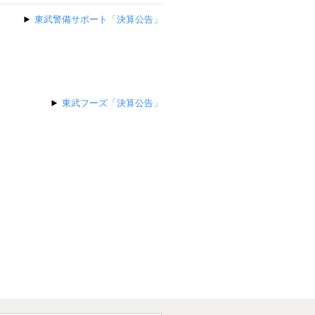
東武警備サポート「決算公告」
東武フーズ「決算公告」