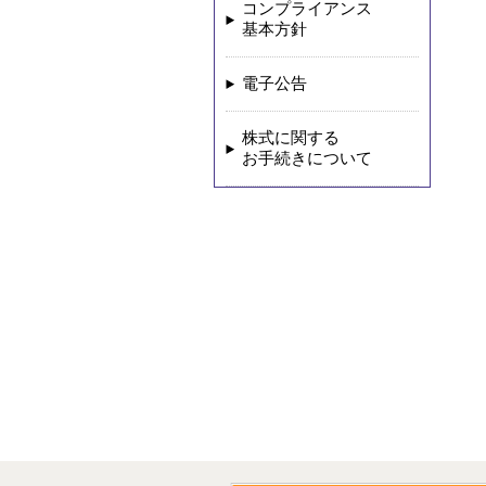
コンプライアンス
基本方針
電子公告
株式に関する
お手続きについて