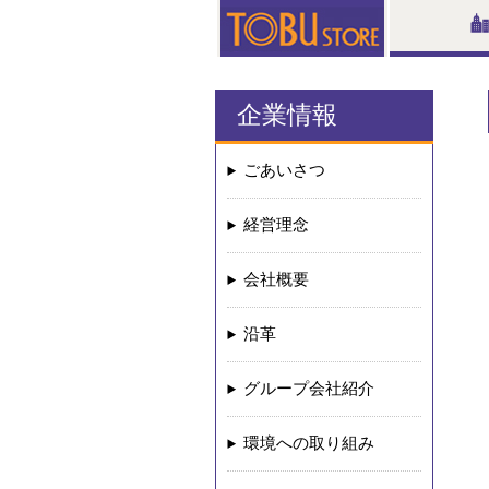
企業情報
ごあいさつ
経営理念
会社概要
沿革
グループ会社紹介
環境への取り組み