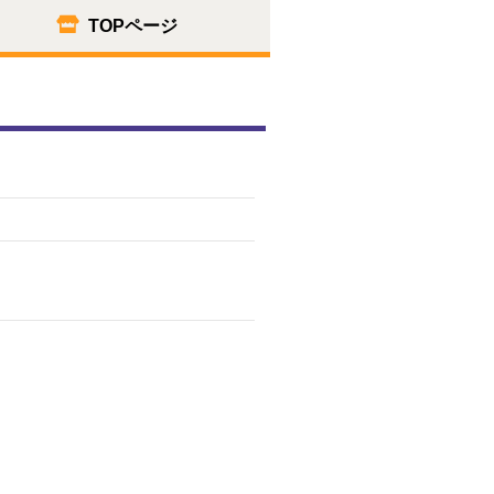
TOPページ