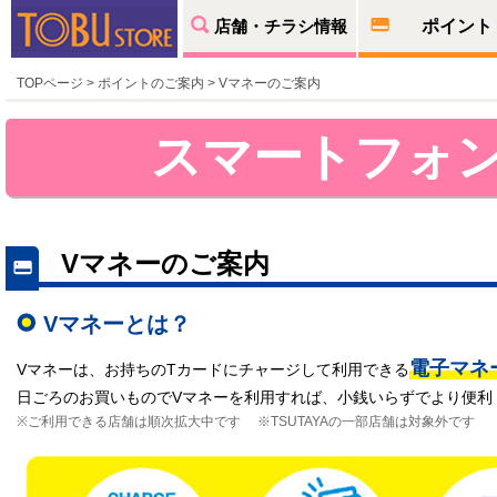
店舗・チラシ情報
ポイント
TOPページ
>
ポイントのご案内
> Vマネーのご案内
スマートフォ
Vマネーのご案内
Vマネーとは？
電子マネ
Vマネーは、お持ちのTカードにチャージして利用できる
日ごろのお買いものでVマネーを利用すれば、小銭いらずでより便利
※ご利用できる店舗は順次拡大中です ※TSUTAYAの一部店舗は対象外です