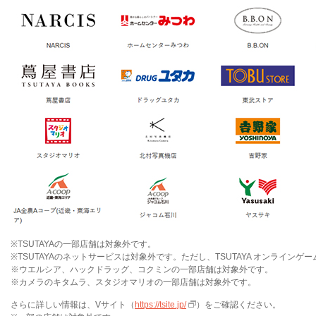
※TSUTAYAの一部店舗は対象外です。
※TSUTAYAのネットサービスは対象外です。ただし、TSUTAYA オンラインゲ
※ウエルシア、ハックドラッグ、コクミンの一部店舗は対象外です。
※カメラのキタムラ、スタジオマリオの一部店舗は対象外です。
さらに詳しい情報は、Vサイト（
https://tsite.jp/
）をご確認ください。