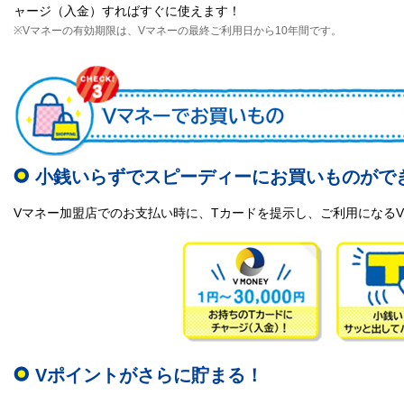
ャージ（入金）すればすぐに使えます！
※Vマネーの有効期限は、Vマネーの最終ご利用日から10年間です。
小銭いらずでスピーディーにお買いものがで
Vマネー加盟店でのお支払い時に、Tカードを提示し、ご利用になる
Vポイントがさらに貯まる！