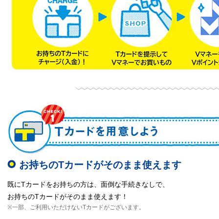
お持ちのTカードがそのまま使えます
既にTカードをお持ちの方は、面倒な手続きなしで、
お持ちのTカードがそのまま使えます！
※一部、ご利用いただけないTカードがございます。