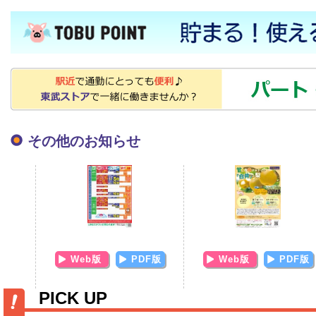
その他のお知らせ
Web版
PDF版
Web版
PDF版
PICK UP