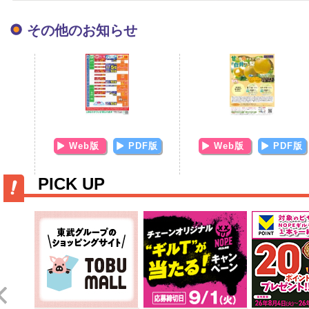
その他のお知らせ
Web版
PDF版
Web版
PDF版
PICK UP