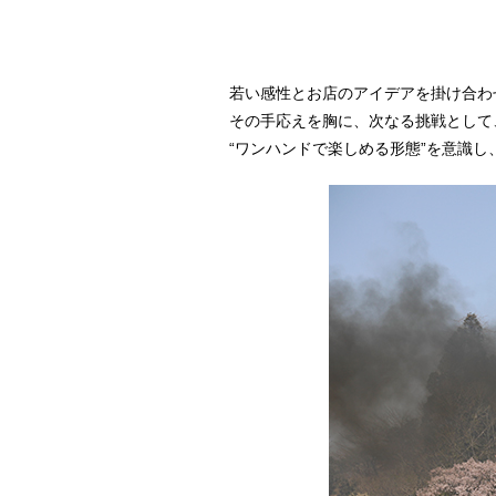
若い感性とお店のアイデアを掛け合わ
その手応えを胸に、次なる挑戦として
“ワンハンドで楽しめる形態”を意識