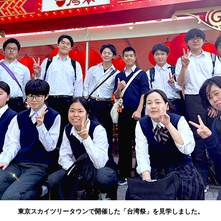
東京スカイツリータウンで開催した「台湾祭」を見学しました。