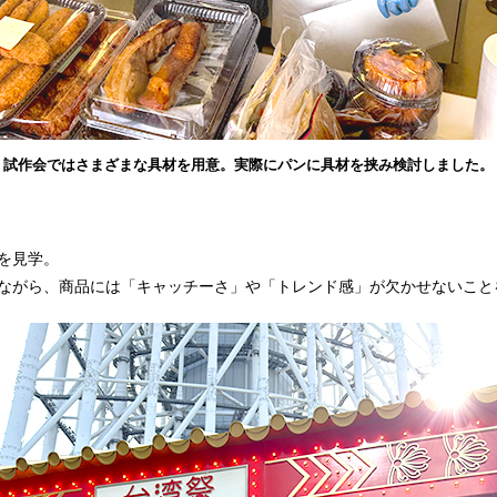
試作会ではさまざまな具材を用意。実際にパンに具材を挟み検討しました。
を見学。
ながら、商品には「キャッチーさ」や「トレンド感」が欠かせないこと