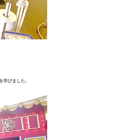
を学びました。