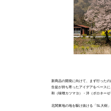
新商品の開発に向けて、まず行ったの
生徒が持ち寄ったアイデアをベースに
和（味噌カツマヨ）・洋（ボロネーゼ
北関東地の地を駆け抜ける「SL大樹