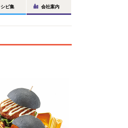
レシピ集
会社案内