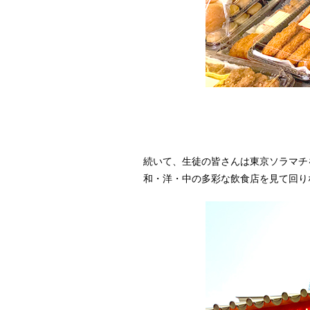
続いて、生徒の皆さんは東京ソラマチ
和・洋・中の多彩な飲食店を見て回り