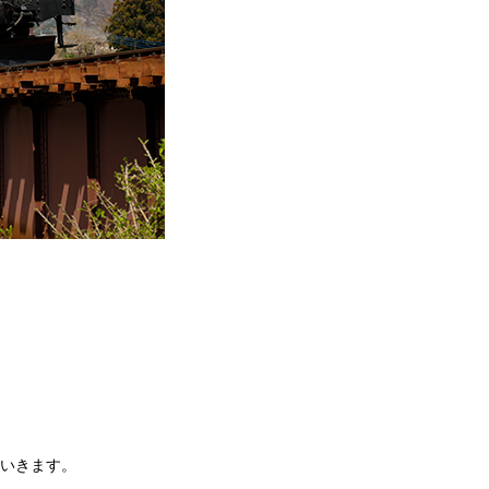
ていきます。