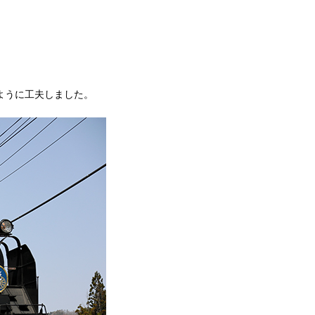
ように工夫しました。