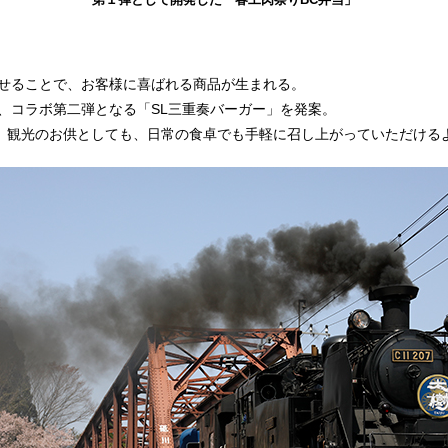
せることで、お客様に喜ばれる商品が生まれる。
、コラボ第二弾となる「SL三重奏バーガー」を発案。
し、観光のお供としても、日常の食卓でも手軽に召し上がっていただける