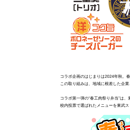
コラボ企画のはじまりは2024年秋。
この取り組みは、地域に根差した企業
コラボ第一弾の“春工肉祭り弁当”は、
校内投票で選ばれたメニューを東武ス