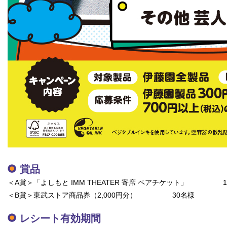
賞品
＜A賞＞「よしもと IMM THEATER 寄席 ペアチケット」 1
＜B賞＞東武ストア商品券（2,000円分） 30名様
レシート有効期間