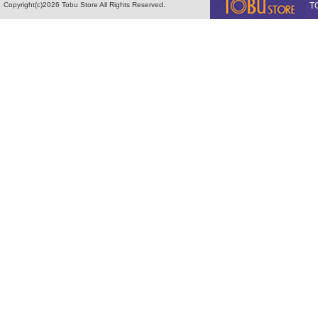
Copyright(c)2026 Tobu Store All Rights Reserved.
T