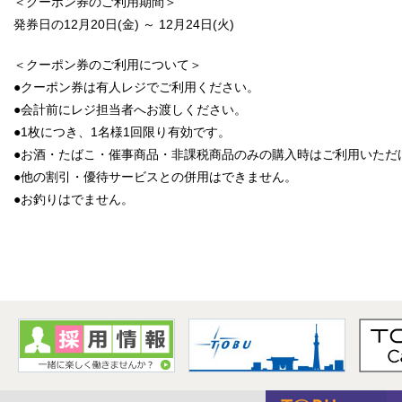
＜クーポン券のご利用期間＞
発券日の12月20日(金) ～ 12月24日(火)
＜クーポン券のご利用について＞
●クーポン券は有人レジでご利用ください。
●会計前にレジ担当者へお渡しください。
●1枚につき、1名様1回限り有効です。
●お酒・たばこ・催事商品・非課税商品のみの購入時はご利用いただ
●他の割引・優待サービスとの併用はできません。
●お釣りはでません。