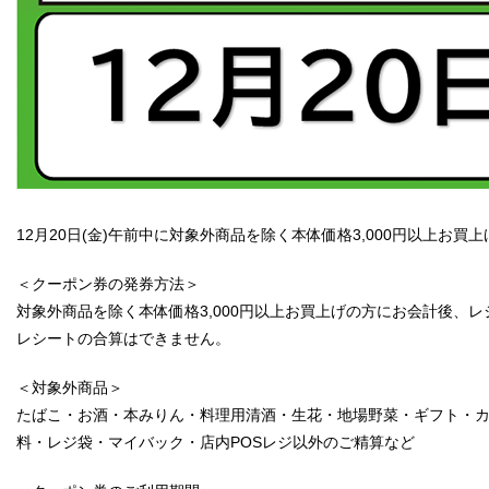
12月20日(金)午前中に対象外商品を除く本体価格3,000円以上お
＜クーポン券の発券方法＞
対象外商品を除く本体価格3,000円以上お買上げの方にお会計後、
レシートの合算はできません。
＜対象外商品＞
たばこ・お酒・本みりん・料理用清酒・生花・地場野菜・ギフト・
料・レジ袋・マイバック・店内POSレジ以外のご精算など