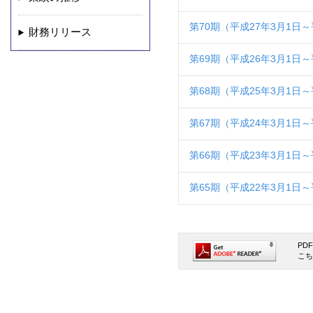
第70期（平成27年3月1日～
財務リリース
第69期（平成26年3月1日～
第68期（平成25年3月1日～
第67期（平成24年3月1日～
第66期（平成23年3月1日～
第65期（平成22年3月1日～
PD
こち