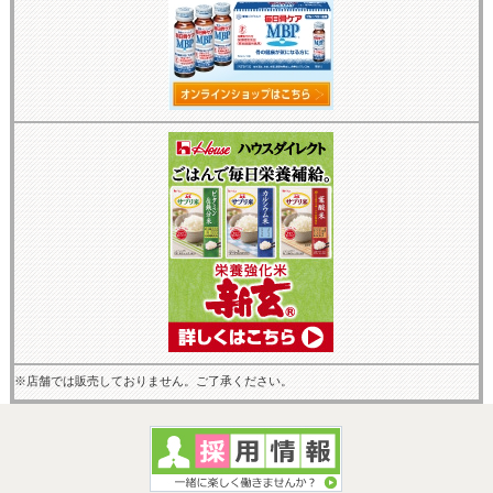
※店舗では販売しておりません。ご了承ください。