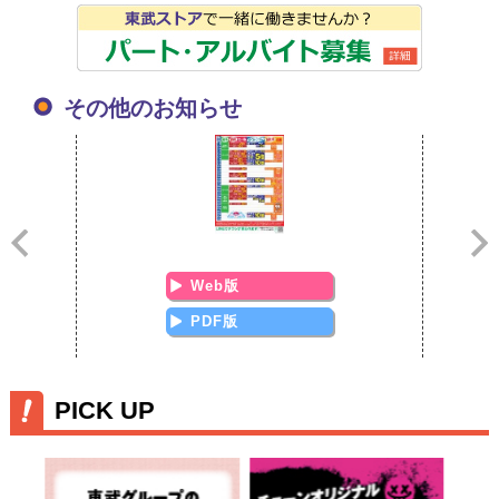
その他のお知らせ
Web版
PDF版
PICK UP