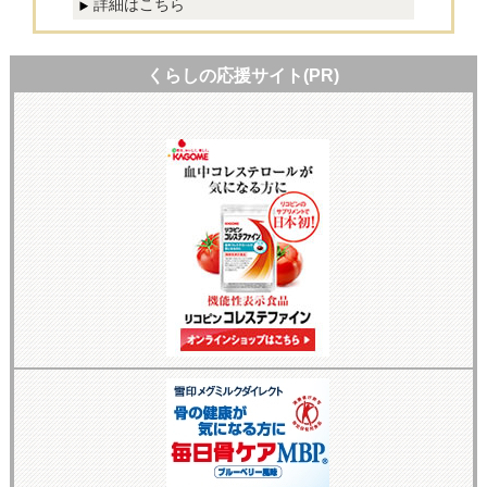
詳細はこちら
くらしの応援サイト(PR)