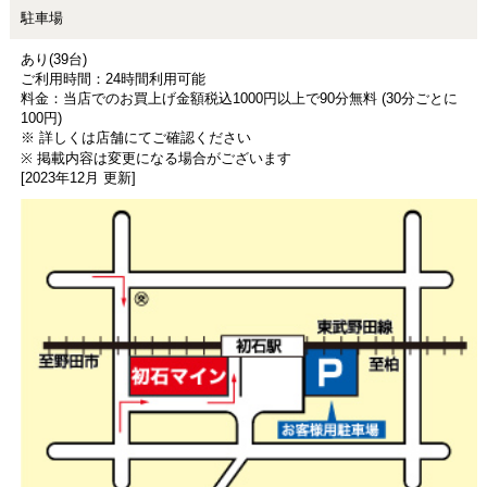
駐車場
あり(39台)
ご利用時間：24時間利用可能
料金：当店でのお買上げ金額税込1000円以上で90分無料 (30分ごとに
100円)
※ 詳しくは店舗にてご確認ください
※ 掲載内容は変更になる場合がございます
[2023年12月 更新]