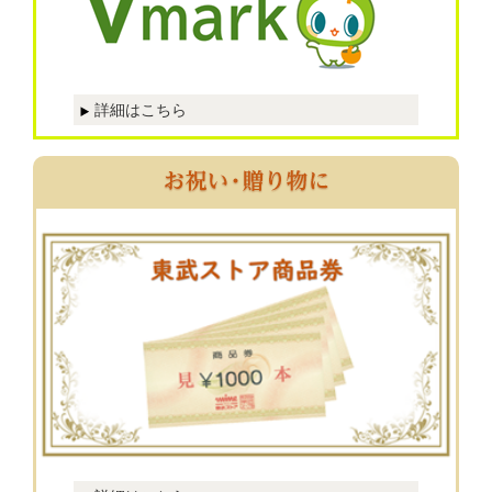
詳細はこちら