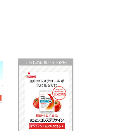
くらしの応援サイト(PR)