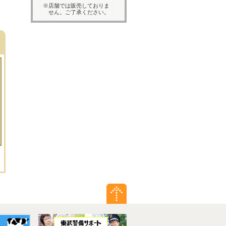
詳細はこちら
※店舗では販売しておりま
せん。ご了承ください。