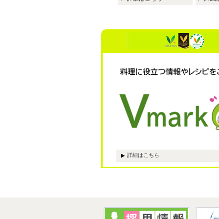
詳細はこちら