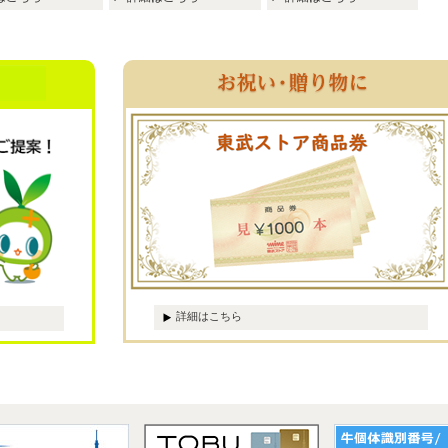
詳細はこちら