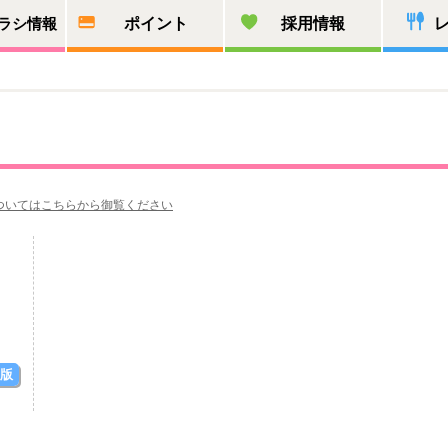
ラシ情報
ポイント
採用情報
ついてはこちらから御覧ください
F版