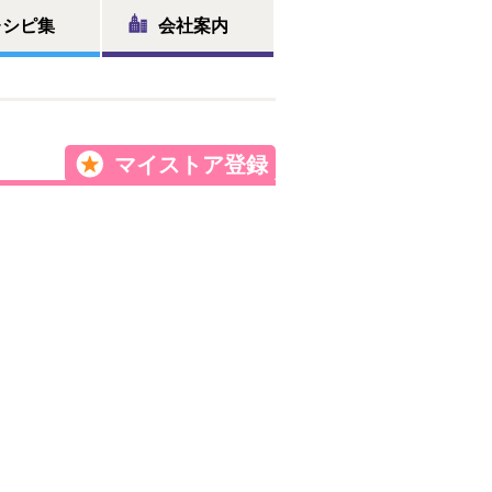
レシピ集
会社案内
マイストア登録