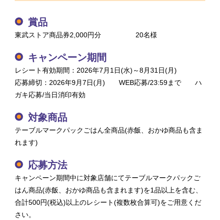
賞品
東武ストア商品券2,000円分 20名様
キャンペーン期間
レシート有効期間：2026年7月1日(水)～8月31日(月)
応募締切：2026年9月7日(月) WEB応募/23:59まで ハ
ガキ応募/当日消印有効
対象商品
テーブルマークパックごはん全商品(赤飯、おかゆ商品も含ま
れます)
応募方法
キャンペーン期間中に対象店舗にてテーブルマークパックご
はん商品(赤飯、おかゆ商品も含まれます)を1品以上を含む、
合計500円(税込)以上のレシート(複数枚合算可)をご用意くだ
さい。