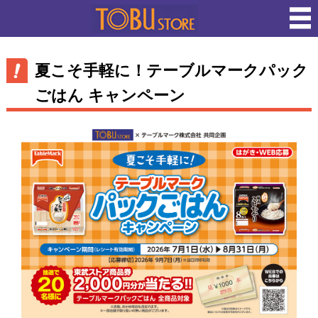
夏こそ手軽に！テーブルマークパック
ごはん キャンペーン