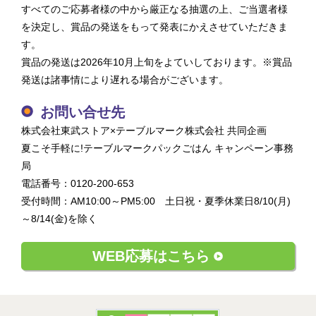
すべてのご応募者様の中から厳正なる抽選の上、ご当選者様
を決定し、賞品の発送をもって発表にかえさせていただきま
す。
賞品の発送は2026年10月上旬をよていしております。※賞品
発送は諸事情により遅れる場合がございます。
お問い合せ先
株式会社東武ストア×テーブルマーク株式会社 共同企画
夏こそ手軽に!テーブルマークパックごはん キャンペーン事務
局
電話番号：0120-200-653
受付時間：AM10:00～PM5:00 土日祝・夏季休業日8/10(月)
～8/14(金)を除く
WEB応募はこちら