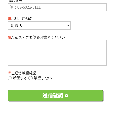
電話番号
※
ご利用店舗名
※
ご意見・ご要望をお書きください
※
ご返信希望確認
希望する
希望しない
送信確認