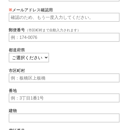
※
メールアドレス確認用
郵便番号
（市区町村まで自動入力されます）
都道府県
市区町村
番地
建物