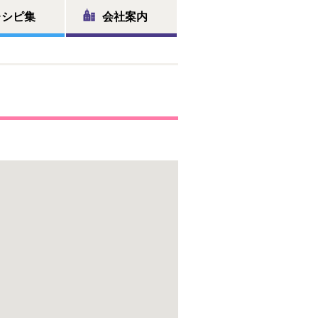
レシピ集
会社案内