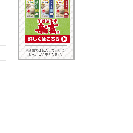
※店舗では販売しておりま
せん。ご了承ください。