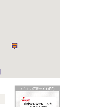
くらしの応援サイト(PR)