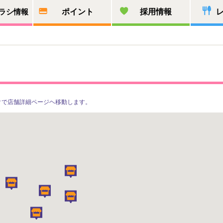
ラシ情報
ポイント
採用情報
クで店舗詳細ページヘ移動します。