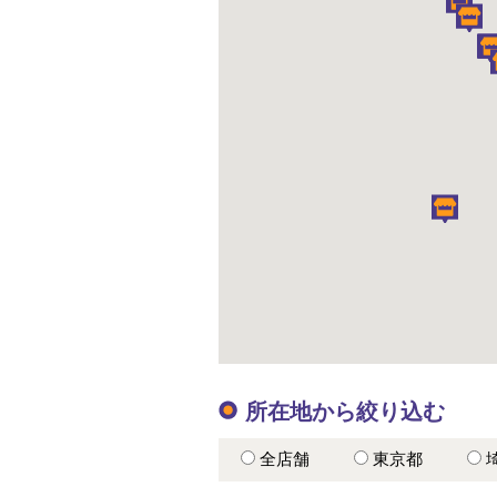
所在地から絞り込む
全店舗
東京都