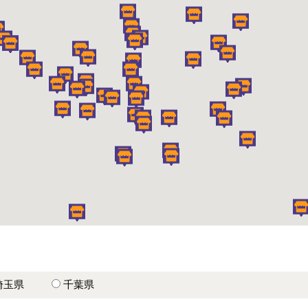
埼玉県
千葉県