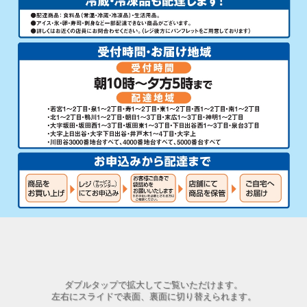
ダブルタップで拡大してご覧いただけます。
左右にスライドで表面、裏面に切り替えられます。